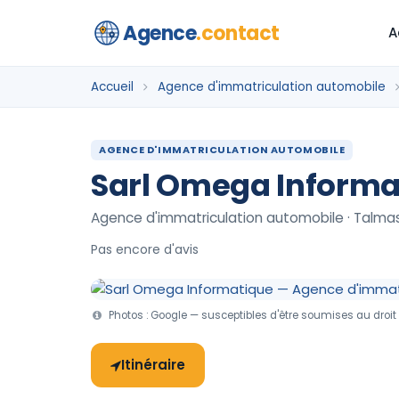
Agence
.contact
A
Accueil
Agence d'immatriculation automobile
AGENCE D'IMMATRICULATION AUTOMOBILE
Sarl Omega Informa
Agence d'immatriculation automobile · Talma
Pas encore d'avis
Photos : Google — susceptibles d'être soumises au droit 
Itinéraire