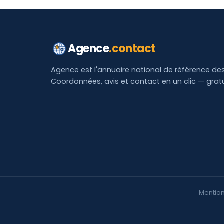
Agence
.contact
Agence est l'annuaire national de référence de
Coordonnées, avis et contact en un clic — grat
Mention