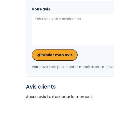
Votre avis
Publier mon avis
Votre avis sera publié après modération. En l'envo
Avis clients
Aucun avis textuel pour le moment.