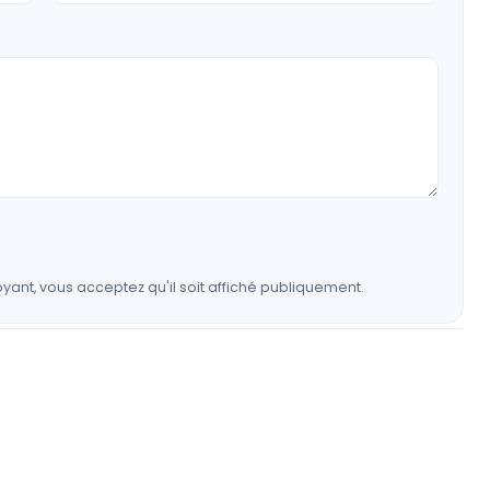
yant, vous acceptez qu'il soit affiché publiquement.