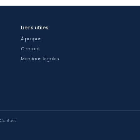
Liens utiles
À propos
Contact
Mentions légales
Contact