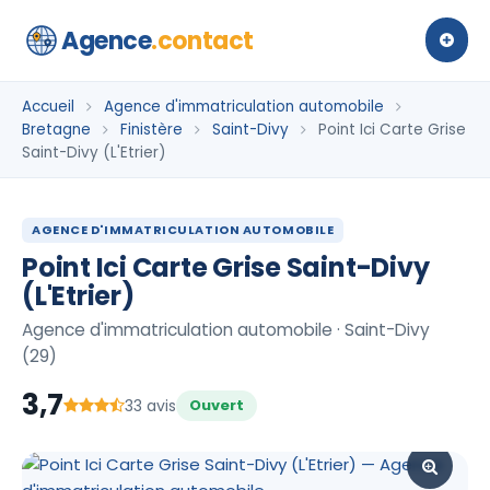
Agence
.contact
Accueil
Agence d'immatriculation automobile
Bretagne
Finistère
Saint-Divy
Point Ici Carte Grise
Saint-Divy (L'Etrier)
AGENCE D'IMMATRICULATION AUTOMOBILE
Point Ici Carte Grise Saint-Divy
(L'Etrier)
Agence d'immatriculation automobile · Saint-Divy
(29)
3,7
33 avis
Ouvert