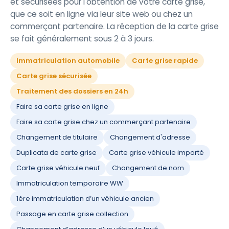
et sécurisées pour l'obtention de votre carte grise,
que ce soit en ligne via leur site web ou chez un
commerçant partenaire. La réception de la carte grise
se fait généralement sous 2 à 3 jours.
Immatriculation automobile
Carte grise rapide
Carte grise sécurisée
Traitement des dossiers en 24h
Faire sa carte grise en ligne
Faire sa carte grise chez un commerçant partenaire
Changement de titulaire
Changement d'adresse
Duplicata de carte grise
Carte grise véhicule importé
Carte grise véhicule neuf
Changement de nom
Immatriculation temporaire WW
1ère immatriculation d’un véhicule ancien
Passage en carte grise collection