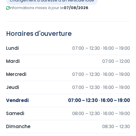
Changement d’adresse d’un véhicule loué
Informations mises à jour le
07/08/2026
.
Horaires d'ouverture
Lundi
07:00 – 12:30 · 16:00 – 19:00
Mardi
07:00 – 12:00
Mercredi
07:00 – 12:30 · 16:00 – 19:00
Jeudi
07:00 – 12:30 · 16:00 – 19:00
Vendredi
07:00 – 12:30 · 16:00 – 19:00
Samedi
08:00 – 12:30 · 16:00 – 19:00
Dimanche
08:30 – 12:30