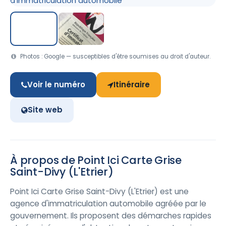
Photos : Google — susceptibles d'être soumises au droit d'auteur.
Voir le numéro
Itinéraire
Site web
À propos de Point Ici Carte Grise
Saint-Divy (L'Etrier)
Point Ici Carte Grise Saint-Divy (L'Etrier) est une
agence d'immatriculation automobile agréée par le
gouvernement. Ils proposent des démarches rapides