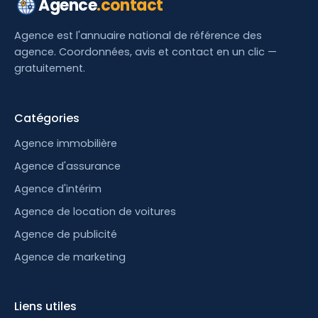
Agence
.contact
Agence est l'annuaire national de référence des
agence. Coordonnées, avis et contact en un clic —
gratuitement.
Catégories
Agence immobilière
Agence d'assurance
Agence d'intérim
Agence de location de voitures
Agence de publicité
Agence de marketing
Liens utiles