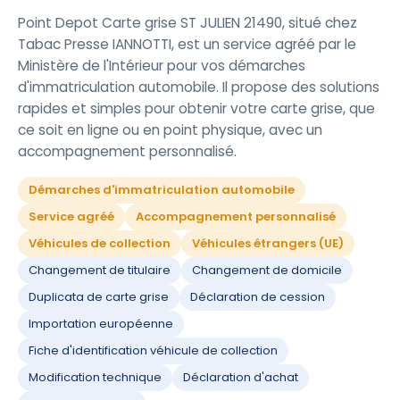
Point Depot Carte grise ST JULIEN 21490, situé chez
Tabac Presse IANNOTTI, est un service agréé par le
Ministère de l'Intérieur pour vos démarches
d'immatriculation automobile. Il propose des solutions
rapides et simples pour obtenir votre carte grise, que
ce soit en ligne ou en point physique, avec un
accompagnement personnalisé.
Démarches d'immatriculation automobile
Service agréé
Accompagnement personnalisé
Véhicules de collection
Véhicules étrangers (UE)
Changement de titulaire
Changement de domicile
Duplicata de carte grise
Déclaration de cession
Importation européenne
Fiche d'identification véhicule de collection
Modification technique
Déclaration d'achat