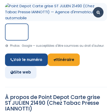
Photos : Google — susceptibles d'être soumises au droit d'auteur.
Voir le numéro
Itinéraire
Site web
À propos de Point Depot Carte grise
ST JULIEN 21490 (Chez Tabac Presse
IANNOTTI)