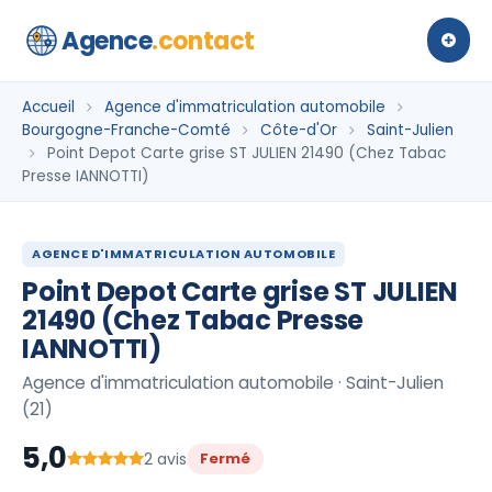
Agence
.contact
Accueil
Agence d'immatriculation automobile
Bourgogne-Franche-Comté
Côte-d'Or
Saint-Julien
Point Depot Carte grise ST JULIEN 21490 (Chez Tabac
Presse IANNOTTI)
AGENCE D'IMMATRICULATION AUTOMOBILE
Point Depot Carte grise ST JULIEN
21490 (Chez Tabac Presse
IANNOTTI)
Agence d'immatriculation automobile · Saint-Julien
(21)
5,0
2 avis
Fermé