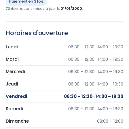
Paiement en 3 fois
Informations mises à jour le
01/01/2000
.
Horaires d'ouverture
Lundi
06:30 – 12:30 · 14:00 – 19:30
Mardi
06:30 – 12:30 · 14:00 – 19:30
Mercredi
06:30 – 12:30 · 14:00 – 19:30
Jeudi
06:30 – 12:30 · 14:00 – 19:30
Vendredi
06:30 – 12:30 · 14:00 – 19:30
Samedi
06:30 – 12:30 · 14:00 – 18:30
Dimanche
08:00 – 12:00