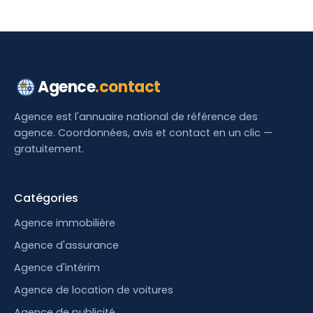
Agence
.contact
Agence est l'annuaire national de référence des
agence. Coordonnées, avis et contact en un clic —
gratuitement.
Catégories
Agence immobilière
Agence d'assurance
Agence d'intérim
Agence de location de voitures
Agence de publicité