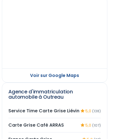
Voir sur Google Maps
Agence d'immatriculation
automobile à Outreau
Service Time Carte Grise Liévin
5,0
(138)
Carte Grise Café ARRAS
5,0
(107)