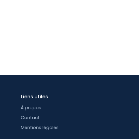
Liens utiles
À propos
Contact
Mentions légales