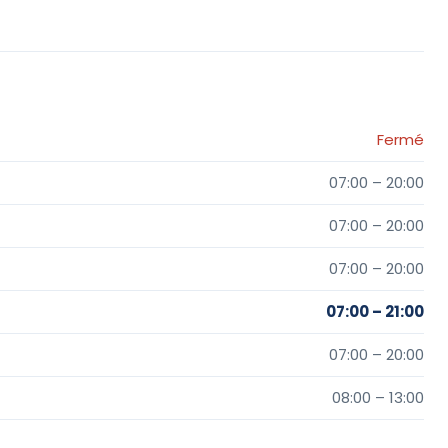
Fermé
07:00 – 20:00
07:00 – 20:00
07:00 – 20:00
07:00 – 21:00
07:00 – 20:00
08:00 – 13:00