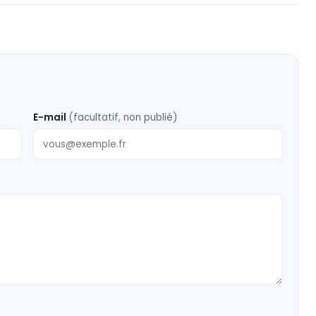
E-mail
(facultatif, non publié)