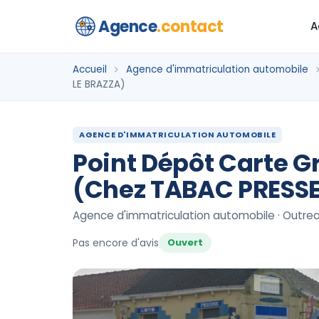
Agence
.contact
A
Accueil
Agence d'immatriculation automobile
LE BRAZZA)
AGENCE D'IMMATRICULATION AUTOMOBILE
Point Dépôt Carte G
(Chez TABAC PRESSE
Agence d'immatriculation automobile · Outrea
Pas encore d'avis
Ouvert