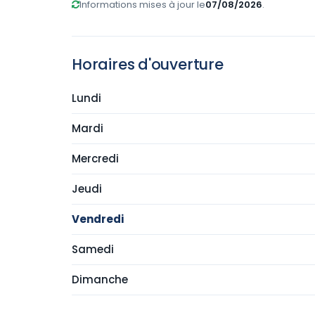
Informations mises à jour le
07/08/2026
.
Horaires d'ouverture
Lundi
Mardi
Mercredi
Jeudi
Vendredi
Samedi
Dimanche